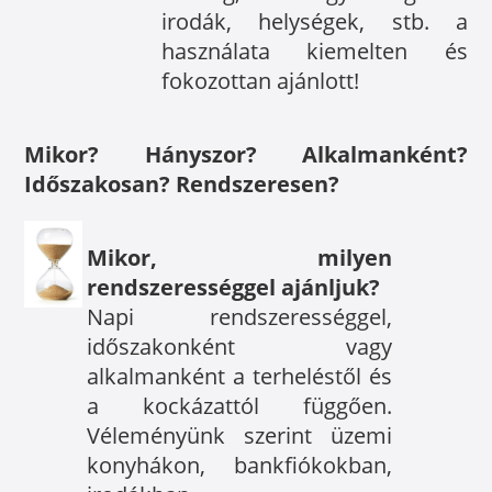
irodák, helységek, stb. a
használata kiemelten és
fokozottan ajánlott!
Mikor? Hányszor? Alkalmanként?
Időszakosan? Rendszeresen?
Mikor, milyen
rendszerességgel ajánljuk?
Napi rendszerességgel,
időszakonként vagy
alkalmanként a terheléstől és
a kockázattól függően.
Véleményünk szerint üzemi
konyhákon, bankfiókokban,