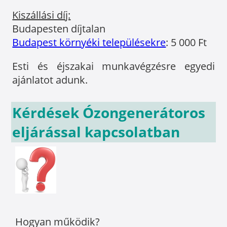
Kiszállási díj:
Budapesten díjtalan
Budapest környéki településekre
: 5 000 Ft
Esti és éjszakai munkavégzésre egyedi
ajánlatot adunk.
Kérdések Ózongenerátoros
eljárással kapcsolatban
Hogyan működik?