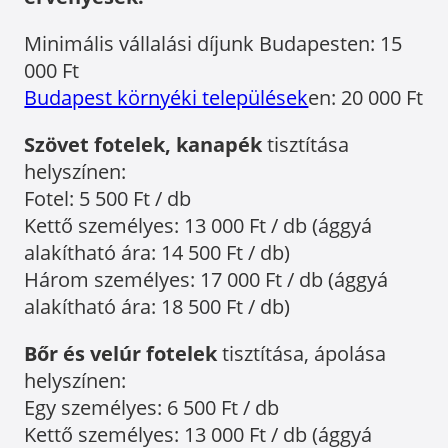
Minimális vállalási díjunk Budapesten: 15
000 Ft
Budapest környéki települések
en: 20 000 Ft
Szövet fotelek, kanapék
tisztítása
helyszínen:
Fotel: 5 500 Ft / db
Kettő személyes: 13 000 Ft / db (ággyá
alakítható ára: 14 500 Ft / db)
Három személyes: 17 000 Ft / db (ággyá
alakítható ára: 18 500 Ft / db)
Bőr és velúr fotelek
tisztítása, ápolása
helyszínen:
Egy személyes: 6 500 Ft / db
Kettő személyes: 13 000 Ft / db (ággyá